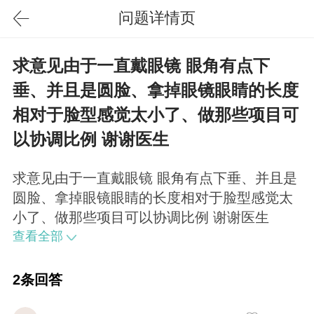
问题详情页
求意见由于一直戴眼镜 眼角有点下
垂、并且是圆脸、拿掉眼镜眼睛的长度
相对于脸型感觉太小了、做那些项目可
以协调比例 谢谢医生
求意见由于一直戴眼镜 眼角有点下垂、并且是
圆脸、拿掉眼镜眼睛的长度相对于脸型感觉太
小了、做那些项目可以协调比例 谢谢医生
查看全部
2条回答