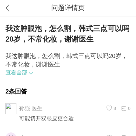
问题详情页
我这肿眼泡，怎么割，韩式三点可以吗
20岁，不常化妆，谢谢医生
我这肿眼泡，怎么割，韩式三点可以吗20岁，
不常化妆，谢谢医生
查看全部
2条回答
孙强 医生
8
0
可能切开双眼皮更合适