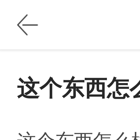
这个东西怎