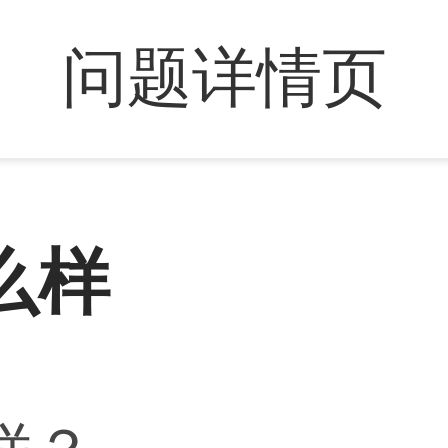
问题详情页
么样