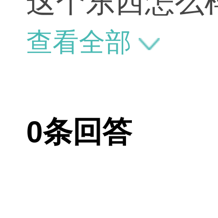
这个东西怎么
查看全部
0条回答