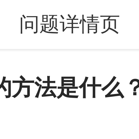
问题详情页
的方法是什么