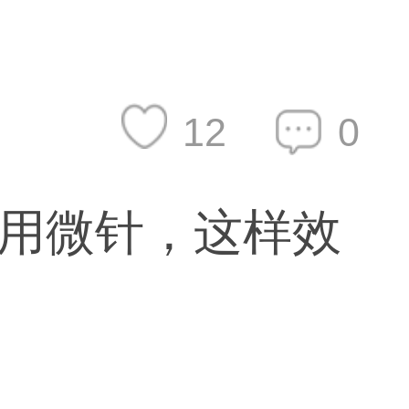
12
0
用微针，这样效