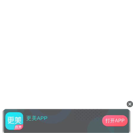
更美APP
打开APP