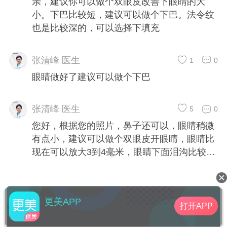
亲，建议你可以做个双眼皮改善下眼睛的大
小。下巴比较短，建议可以做个下巴。法令纹
也是比较深的，可以选择下填充
张清峰 医生
1
0
眼睛做好了建议可以做个下巴
张清峰 医生
5
0
您好，根据您的照片，鼻子还可以，眼睛稍微
有点小，建议可以做个双眼皮开眼睛，眼睛比
现在可以放大3到4毫米，眼睛下面泪沟比较明
显，建议可以做个填充
更美APP
打开APP