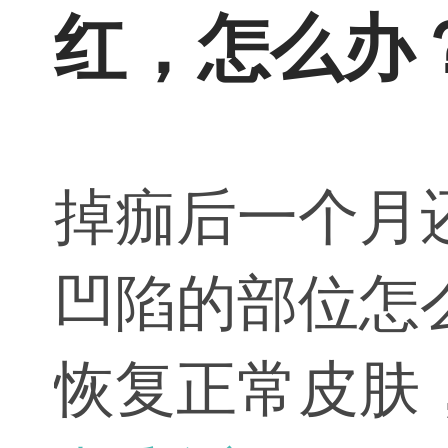
红，怎么办
掉痂后一个月
凹陷的部位怎
恢复正常皮肤