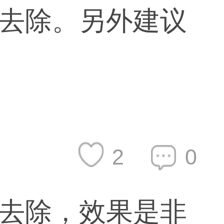
去除。另外建议
2
0
去除，效果是非