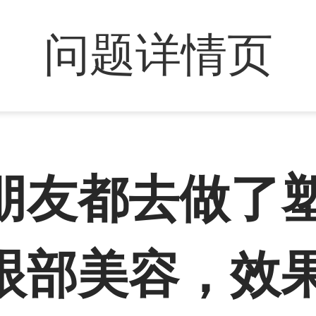
问题详情页
朋友都去做了
眼部美容，效