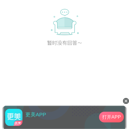
更美APP
打开APP