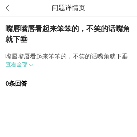
问题详情页
嘴唇嘴唇看起来笨笨的，不笑的话嘴角
就下垂
嘴唇嘴唇看起来笨笨的，不笑的话嘴角就下垂
查看全部
0条回答