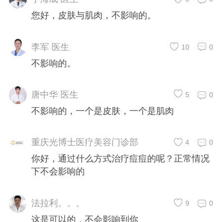
您好，皮肤与肌肉，不影响的。
李军 医生
10
0
不影响的。
唐中华 医生
5
0
不影响的，一个是皮肤，一个是肌肉
重庆光博士医疗美容门诊部
4
0
你好，通过什么方式治疗痘痘的呢？正常情况
下不会影响的
法拉利。。。
9
0
这是可以的，不会影响到你