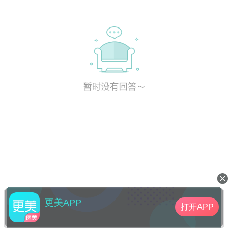
更美APP
打开APP