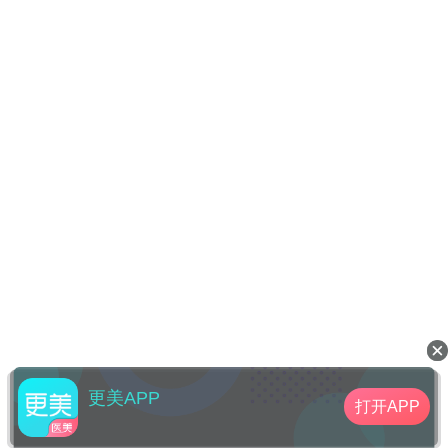
更美APP
打开APP