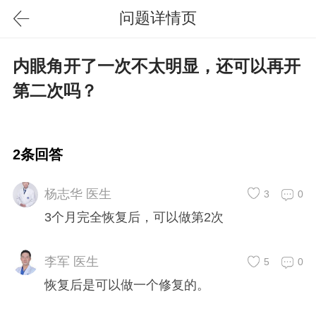
问题详情页
内眼角开了一次不太明显，还可以再开
第二次吗？
2条回答
杨志华 医生
3
0
3个月完全恢复后，可以做第2次
李军 医生
5
0
恢复后是可以做一个修复的。