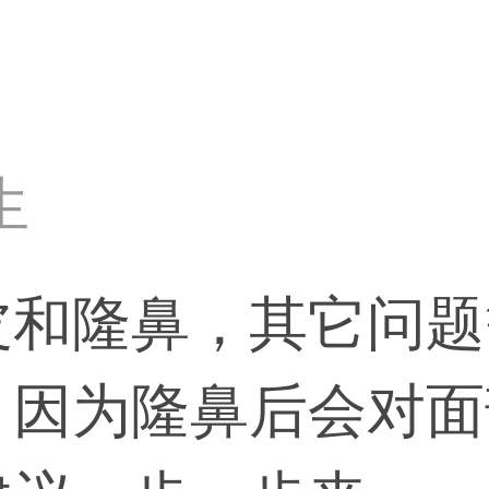
生
皮和隆鼻，其它问题
，因为隆鼻后会对面