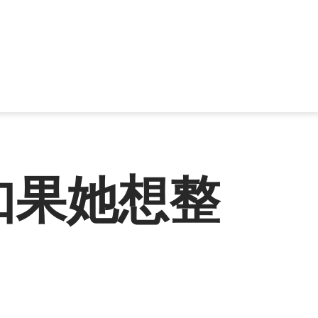
如果她想整