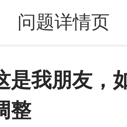
问题详情页
这是我朋友，
调整