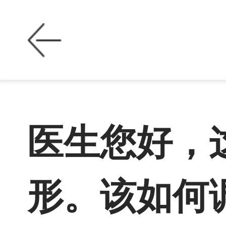
医生您好，
形。该如何