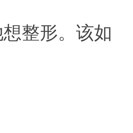
她想整形。该如