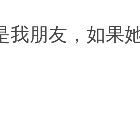
是我朋友，如果