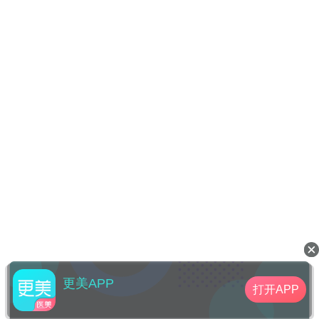
更美APP
打开APP